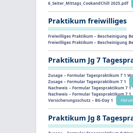
6_Seiter_Mittags_CookandChill 2025.pdf
Praktikum freiwilliges
Freiwilliges Praktikum – Bescheinigung B
Freiwilliges Praktikum – Bescheinigung B
Praktikum Jg 7 Tagesp
Zusage – Formular Tagespraktikum 7 1 W
Zusage – Formular Tagespraktikum 7 1
Nachweis – Formular Tagespraktikum 7 1
Nachweis – Formular Tagespraktikum 7 1
Versicherungsschutz – BG-Day 1
Herun
Praktikum Jg 8 Tagesp