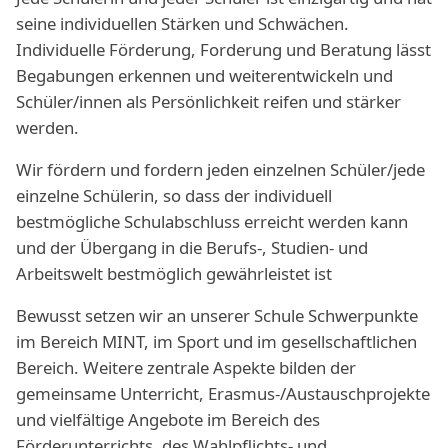
seine individuellen Stärken und Schwächen.
Individuelle Förderung, Forderung und Beratung lässt
Begabungen erkennen und weiterentwickeln und
Schüler/innen als Persönlichkeit reifen und stärker
werden.
Wir fördern und fordern jeden einzelnen Schüler/jede
einzelne Schülerin, so dass der individuell
bestmögliche Schulabschluss erreicht werden kann
und der Übergang in die Berufs-, Studien- und
Arbeitswelt bestmöglich gewährleistet ist
Bewusst setzen wir an unserer Schule Schwerpunkte
im Bereich MINT, im Sport und im gesellschaftlichen
Bereich. Weitere zentrale Aspekte bilden der
gemeinsame Unterricht, Erasmus-/Austauschprojekte
und vielfältige Angebote im Bereich des
Förderunterrichts, des Wahlpflichts- und