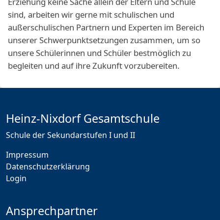
Erziehung keine Sache allein der Eltern und Schule
sind, arbeiten wir gerne mit schulischen und
außerschulischen Partnern und Experten im Bereich
unserer Schwerpunktsetzungen zusammen, um so
unsere Schülerinnen und Schüler bestmöglich zu
begleiten und auf ihre Zukunft vorzubereiten.
Heinz-Nixdorf Gesamtschule
Schule der Sekundarstufen I und II
Impressum
Datenschutzerklärung
Login
Ansprechpartner