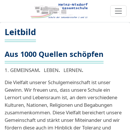
Leitbild
Aus 1000 Quellen schöpfen
1. GEMEINSAM
.
LEBEN
.
LERNEN
.
Die Vielfalt unserer Schulgemeinschaft ist unser
Gewinn. Wir freuen uns, dass unsere Schule ein
Lernort und Lebensraum ist, an dem verschiedene
Kulturen, Nationen, Religionen und Begabungen
zusammenkommen. Diese Vielfalt bereichert unsere
Gemeinschaft und stärkt unser Miteinander und wir
fördern diese auch im Hinblick der Toleranz und