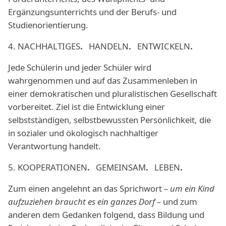
Ergänzungsunterrichts und der Berufs- und
Studienorientierung.
4. NACHHALTIGES
.
HANDELN
.
ENTWICKELN
.
Jede Schülerin und jeder Schüler wird
wahrgenommen und auf das Zusammenleben in
einer demokratischen und pluralistischen Gesellschaft
vorbereitet. Ziel ist die Entwicklung einer
selbstständigen, selbstbewussten Persönlichkeit, die
in sozialer und ökologisch nachhaltiger
Verantwortung handelt.
5. KOOPERATIONEN
.
GEMEINSAM
.
LEBEN
.
Zum einen angelehnt an das Sprichwort –
um ein Kind
aufzuziehen braucht es ein ganzes Dorf –
und zum
anderen dem Gedanken folgend, dass Bildung und