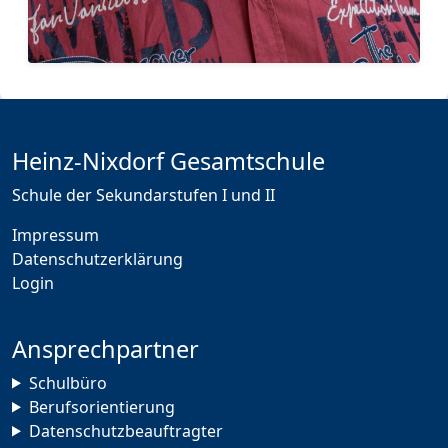
Heinz-Nixdorf Gesamtschule
Schule der Sekundarstufen I und II
Impressum
Datenschutzerklärung
Login
Ansprechpartner
Schulbüro
Berufsorientierung
Datenschutzbeauftragter