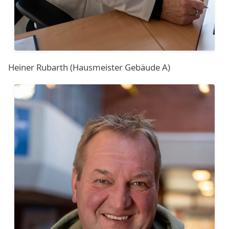
Heiner Rubarth (Hausmeister Gebäude A)