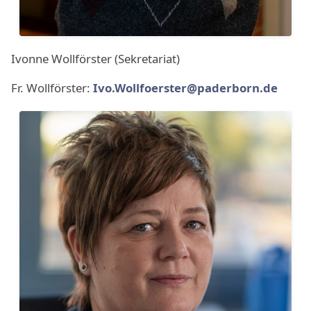
Ivonne Wollförster (Sekretariat)
Fr. Wollförster:
Ivo.Wollfoerster@paderborn.de