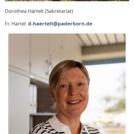
Dorothea Härtelt (Sekretariat)
Fr. Härtel:
d.haertelt@paderborn.de