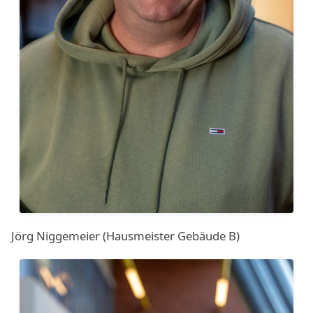
Jörg Niggemeier (Hausmeister Gebäude B)