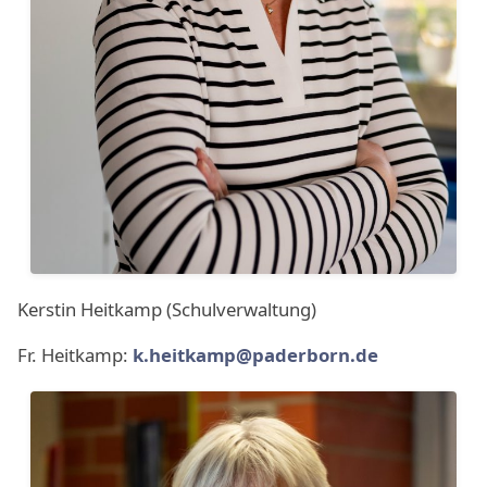
Kerstin Heitkamp (Schulverwaltung)
Fr. Heitkamp:
k.heitkamp@paderborn.de