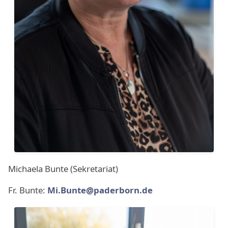
Michaela Bunte (Sekretariat)
Fr. Bunte:
Mi.Bunte@paderborn.de