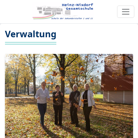
Verwaltung