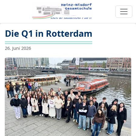
Die Q1 in Rotterdam
26. Juni 2026