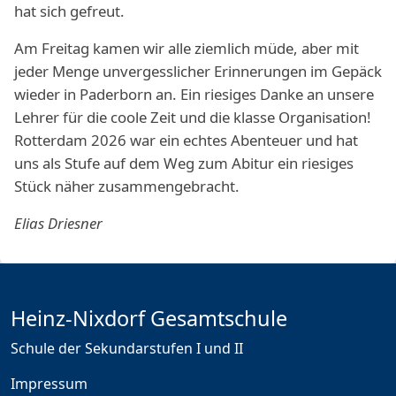
hat sich gefreut.
Am Freitag kamen wir alle ziemlich müde, aber mit
jeder Menge unvergesslicher Erinnerungen im Gepäck
wieder in Paderborn an. Ein riesiges Danke an unsere
Lehrer für die coole Zeit und die klasse Organisation!
Rotterdam 2026 war ein echtes Abenteuer und hat
uns als Stufe auf dem Weg zum Abitur ein riesiges
Stück näher zusammengebracht.
Elias Driesner
Heinz-Nixdorf Gesamtschule
Schule der Sekundarstufen I und II
Impressum