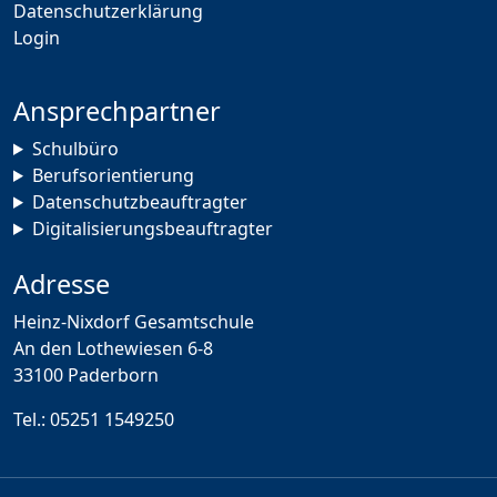
Datenschutzerklärung
Login
Ansprechpartner
Schulbüro
Berufsorientierung
Datenschutzbeauftragter
Digitalisierungsbeauftragter
Adresse
Heinz-Nixdorf Gesamtschule
An den Lothewiesen 6-8
33100 Paderborn
Tel.:
05251 1549250