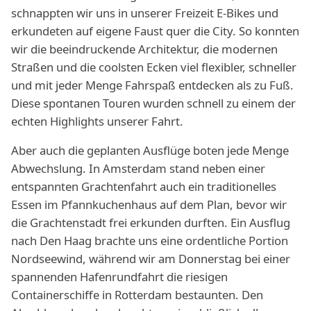
schnappten wir uns in unserer Freizeit E-Bikes und
erkundeten auf eigene Faust quer die City. So konnten
wir die beeindruckende Architektur, die modernen
Straßen und die coolsten Ecken viel flexibler, schneller
und mit jeder Menge Fahrspaß entdecken als zu Fuß.
Diese spontanen Touren wurden schnell zu einem der
echten Highlights unserer Fahrt.
Aber auch die geplanten Ausflüge boten jede Menge
Abwechslung. In Amsterdam stand neben einer
entspannten Grachtenfahrt auch ein traditionelles
Essen im Pfannkuchenhaus auf dem Plan, bevor wir
die Grachtenstadt frei erkunden durften. Ein Ausflug
nach Den Haag brachte uns eine ordentliche Portion
Nordseewind, während wir am Donnerstag bei einer
spannenden Hafenrundfahrt die riesigen
Containerschiffe in Rotterdam bestaunten. Den