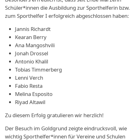
Schüler*innen die Ausbildung zur Sporthelferin bzw.
zum Sporthelfer I erfolgreich abgeschlossen haben:
Jannis Richardt
Kearan Berry
Ana Mangoshvili
Jonah Drossel
Antonio Khalil
Tobias Timmerberg
Lenni Verch
Fabio Resta
Melina Esposito
Riyad Altawil
Zu diesem Erfolg gratulieren wir herzlich!
Der Besuch im Goldgrund zeigte eindrucksvoll, wie
wichtig Sporthelfer*innen für Vereine und Schulen