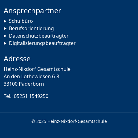
Ansprechpartner
Schulbüro
Berufsorientierung
Datenschutzbeauftragter
Digitalisierungsbeauftragter
Adresse
Heinz-Nixdorf Gesamtschule
An den Lothewiesen 6-8
33100 Paderborn
Tel.:
05251 1549250
© 2025 Heinz-Nixdorf-Gesamtschule