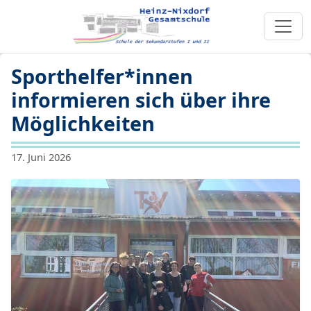
Sporthelfer*innen
informieren sich über ihre
Möglichkeiten
17. Juni 2026