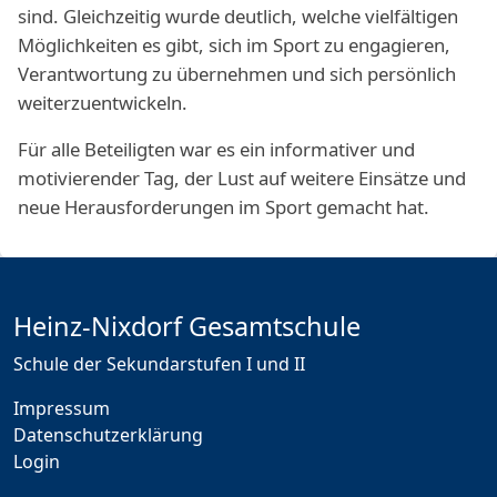
sind. Gleichzeitig wurde deutlich, welche vielfältigen
Möglichkeiten es gibt, sich im Sport zu engagieren,
Verantwortung zu übernehmen und sich persönlich
weiterzuentwickeln.
Für alle Beteiligten war es ein informativer und
motivierender Tag, der Lust auf weitere Einsätze und
neue Herausforderungen im Sport gemacht hat.
Heinz-Nixdorf Gesamtschule
Schule der Sekundarstufen I und II
Impressum
Datenschutzerklärung
Login