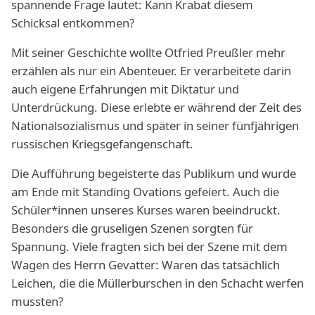
spannende Frage lautet: Kann Krabat diesem
Schicksal entkommen?
Mit seiner Geschichte wollte Otfried Preußler mehr
erzählen als nur ein Abenteuer. Er verarbeitete darin
auch eigene Erfahrungen mit Diktatur und
Unterdrückung. Diese erlebte er während der Zeit des
Nationalsozialismus und später in seiner fünfjährigen
russischen Kriegsgefangenschaft.
Die Aufführung begeisterte das Publikum und wurde
am Ende mit Standing Ovations gefeiert. Auch die
Schüler*innen unseres Kurses waren beeindruckt.
Besonders die gruseligen Szenen sorgten für
Spannung. Viele fragten sich bei der Szene mit dem
Wagen des Herrn Gevatter: Waren das tatsächlich
Leichen, die die Müllerburschen in den Schacht werfen
mussten?