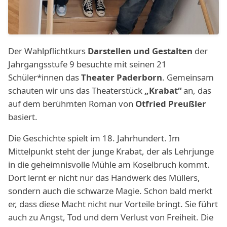
Der Wahlpflichtkurs
Darstellen und Gestalten
der
Jahrgangsstufe 9 besuchte mit seinen 21
Schüler*innen das
Theater Paderborn
. Gemeinsam
schauten wir uns das Theaterstück
„Krabat“
an, das
auf dem berühmten Roman von
Otfried Preußler
basiert.
Die Geschichte spielt im 18. Jahrhundert. Im
Mittelpunkt steht der junge Krabat, der als Lehrjunge
in die geheimnisvolle Mühle am Koselbruch kommt.
Dort lernt er nicht nur das Handwerk des Müllers,
sondern auch die schwarze Magie. Schon bald merkt
er, dass diese Macht nicht nur Vorteile bringt. Sie führt
auch zu Angst, Tod und dem Verlust von Freiheit. Die