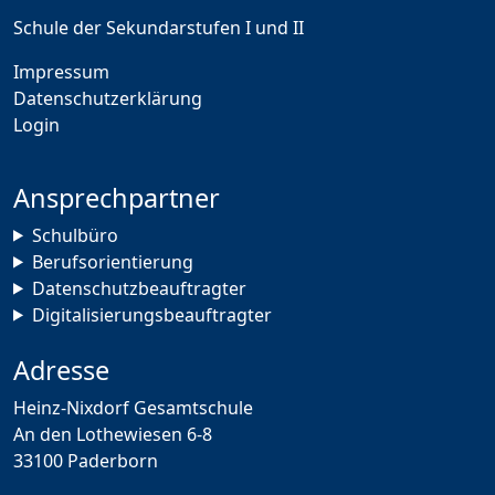
Schule der Sekundarstufen I und II
Impressum
Datenschutzerklärung
Login
Ansprechpartner
Schulbüro
Berufsorientierung
Datenschutzbeauftragter
Digitalisierungsbeauftragter
Adresse
Heinz-Nixdorf Gesamtschule
An den Lothewiesen 6-8
33100 Paderborn