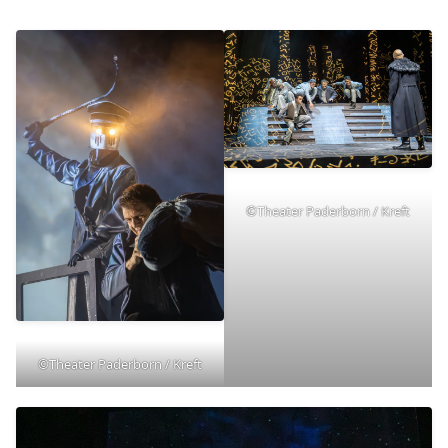
©Theater Paderborn / Kreft
©Theater Paderborn / Kreft