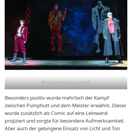
©Theater Paderborn / Kreft
Besonders positiv wurde mehrfach der Kampf
zwischen Pumphutt und dem Meister erwähnt. Dieser
wurde zusätzlich als Comic auf eine Leinwand
projiziert und sorgte für besondere Aufmerksamkeit.
Aber auch der gelungene Einsatz von Licht und Ton