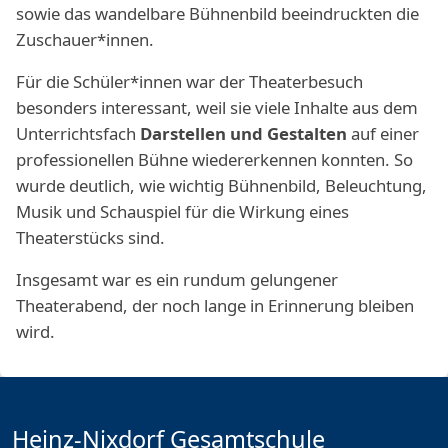
sowie das wandelbare Bühnenbild beeindruckten die
Zuschauer*innen.
Für die Schüler*innen war der Theaterbesuch
besonders interessant, weil sie viele Inhalte aus dem
Unterrichtsfach
Darstellen und Gestalten
auf einer
professionellen Bühne wiedererkennen konnten. So
wurde deutlich, wie wichtig Bühnenbild, Beleuchtung,
Musik und Schauspiel für die Wirkung eines
Theaterstücks sind.
Insgesamt war es ein rundum gelungener
Theaterabend, der noch lange in Erinnerung bleiben
wird.
Heinz-Nixdorf Gesamtschule