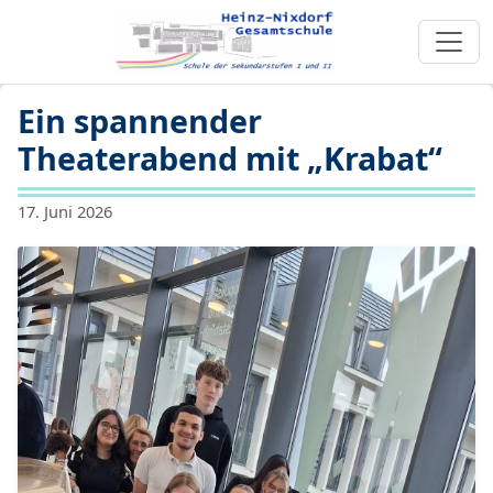
Ein spannender
Theaterabend mit „Krabat“
17. Juni 2026