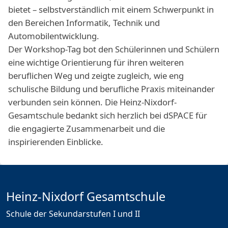
bietet – selbstverständlich mit einem Schwerpunkt in
den Bereichen Informatik, Technik und
Automobilentwicklung.
Der Workshop-Tag bot den Schülerinnen und Schülern
eine wichtige Orientierung für ihren weiteren
beruflichen Weg und zeigte zugleich, wie eng
schulische Bildung und berufliche Praxis miteinander
verbunden sein können. Die Heinz-Nixdorf-
Gesamtschule bedankt sich herzlich bei dSPACE für
die engagierte Zusammenarbeit und die
inspirierenden Einblicke.
Heinz-Nixdorf Gesamtschule
Schule der Sekundarstufen I und II