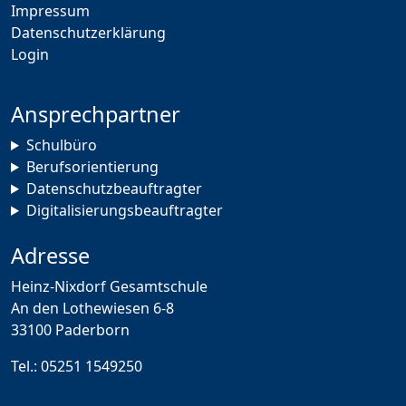
Impressum
Datenschutzerklärung
Login
Ansprechpartner
Schulbüro
Berufsorientierung
Datenschutzbeauftragter
Digitalisierungsbeauftragter
Adresse
Heinz-Nixdorf Gesamtschule
An den Lothewiesen 6-8
33100 Paderborn
Tel.:
05251 1549250