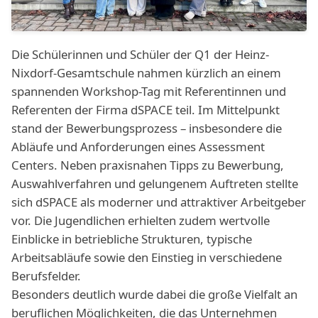
Die Schülerinnen und Schüler der Q1 der Heinz-
Nixdorf-Gesamtschule nahmen kürzlich an einem
spannenden Workshop-Tag mit Referentinnen und
Referenten der Firma dSPACE teil. Im Mittelpunkt
stand der Bewerbungsprozess – insbesondere die
Abläufe und Anforderungen eines Assessment
Centers. Neben praxisnahen Tipps zu Bewerbung,
Auswahlverfahren und gelungenem Auftreten stellte
sich dSPACE als moderner und attraktiver Arbeitgeber
vor. Die Jugendlichen erhielten zudem wertvolle
Einblicke in betriebliche Strukturen, typische
Arbeitsabläufe sowie den Einstieg in verschiedene
Berufsfelder.
Besonders deutlich wurde dabei die große Vielfalt an
beruflichen Möglichkeiten, die das Unternehmen