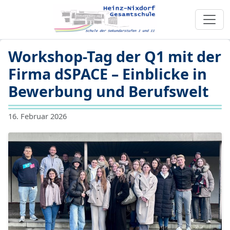
Workshop-Tag der Q1 mit der
Firma dSPACE – Einblicke in
Bewerbung und Berufswelt
16. Februar 2026