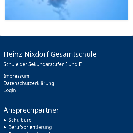
Heinz-Nixdorf Gesamtschule
Schule der Sekundarstufen I und II
Impressum
Datenschutzerklärung
Login
Ansprechpartner
Schulbüro
Berufsorientierung