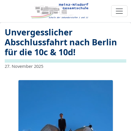
Unvergesslicher
Abschlussfahrt nach Berlin
für die 10c & 10d!
27. November 2025