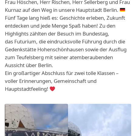
Frau Höschen, Herr Rischen, Herr Sellerberg und Frau
Kurnaz auf den Weg in unsere Hauptstadt Berlin.
Fünf Tage lang hieß es: Geschichte erleben, Zukunft
entdecken und jede Menge Spaß haben! Zu den
Highlights zählten der Besuch im Bundestag,
das Futurium, die eindrucksvolle Führung durch die
Gedenkstätte Hohenschönhausen sowie der Ausflug
zum Teufelsberg mit seiner atemberaubenden
Aussicht über Berlin.
Ein großartiger Abschluss für zwei tolle Klassen –
voller Erinnerungen, Gemeinschaft und
Hauptstadtfeeling!