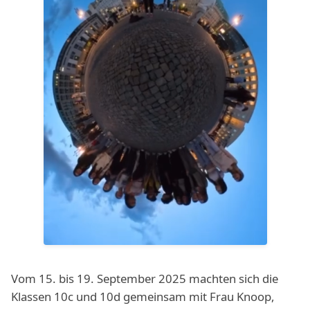
Vom 15. bis 19. September 2025 machten sich die
Klassen 10c und 10d gemeinsam mit Frau Knoop,